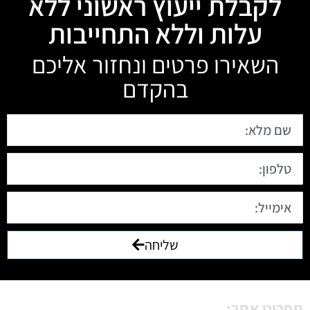
לקבלת ייעוץ ראשוני ללא
עלות וללא התחייבות
השאירו פרטים ונחזור אליכם
בהקדם
שליחה
תפריט אתר: