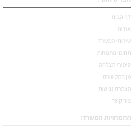
דף הבית
אודות
שירותי המשרד
תחומי התמחות
סיפורי הצלחה
מן התקשורת
הצהרת נגישות
צור קשר
התמחויות המשרד: