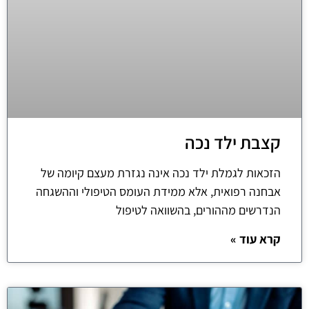
קצבת ילד נכה
הזכאות לגמלת ילד נכה אינה נגזרת מעצם קיומה של
אבחנה רפואית, אלא ממידת העומס הטיפולי וההשגחה
הנדרשים מההורים, בהשוואה לטיפול
קרא עוד »