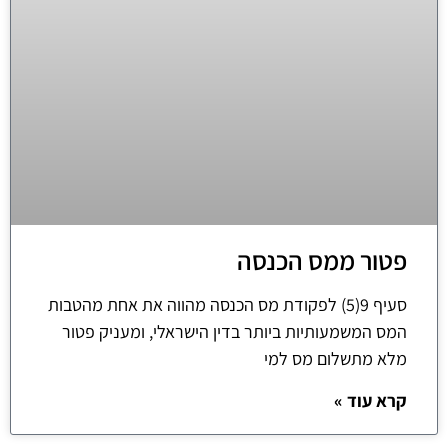
פטור ממס הכנסה
סעיף 9(5) לפקודת מס הכנסה מהווה את אחת מהטבות
המס המשמעותיות ביותר בדין הישראלי, ומעניק פטור
מלא מתשלום מס למי
קרא עוד »