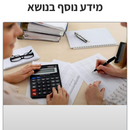
מידע נוסף בנושא