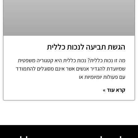
הגשת תביעה לנכות כללית
מה זו נכות כללית? נכות כללית היא קטגוריה משפטית
שמיועדת להגדיר אנשים אשר אינם מסוגלים להתמודד
עם פעולות יומיומיות או
קרא עוד »