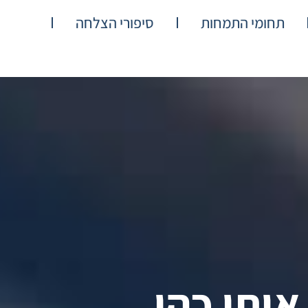
תחומי התמחות
סיפורי הצלחה
איתי כהן