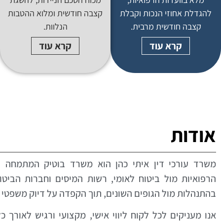
להגדלת אחוזי הנכות וקבלת
קצבה חודשית ומלוא ההטבות
קצבה חודשית מרבית.
הנלוות.
קרא עוד
קרא עוד
אודות
משרד עורכי דין איתי כהן הוא משרד בוטיק המתמחה בלי
הרפואיות מול ביטוח לאומי, רשות המיסים וחברות הביט
בהתנהלות מול הגופים השונים, תוך הקפדה על דיוק משפטי
אנו מעניקים לכל לקוח ליווי אישי, מקצועי ורגיש לאורך 