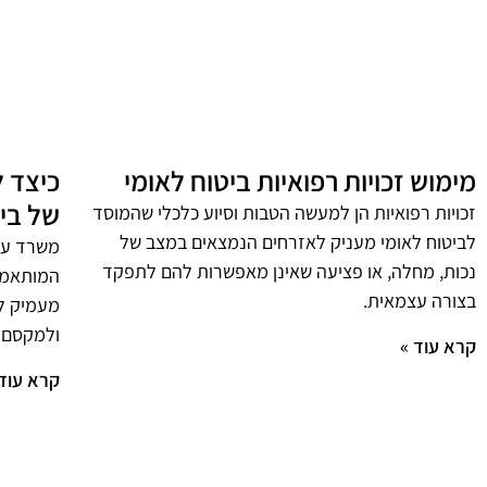
מימוש זכויות רפואיות ביטוח לאומי
כיצד 
של ביט
זכויות רפואיות הן למעשה הטבות וסיוע כלכלי שהמוסד
לביטוח לאומי מעניק לאזרחים הנמצאים במצב של
משרד עור
נכות, מחלה, או פציעה שאינן מאפשרות להם לתפקד
המותאמת 
בצורה עצמאית.
מעמיק ל
ולמקסם א
קרא עוד »
קרא עוד 