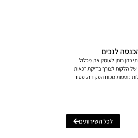
כנסה לנכים
תי כהן בוחן לעומק את מכלול
 של הלקוח לצורך בדיקת זכאות
ת נוספות מכוח הפקודה. פטור
לכל השירותים