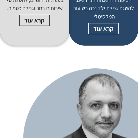
להשגת גמלת ילד נכה בשיעור
שירותים רחב וגמלה כספית.
המקסימלי.
קרא עוד
קרא עוד