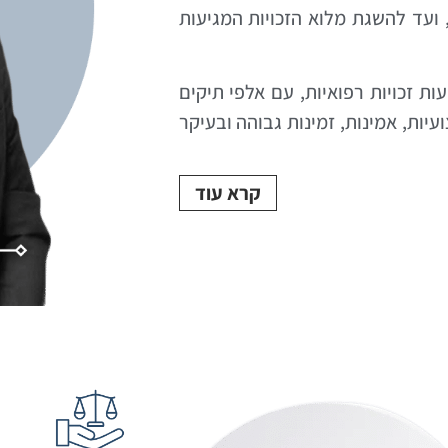
, ועד להשגת מלוא הזכויות המגיעות
־15 שנים בטיפול בתביעות זכויות רפואיות, עם אלפי תיקים
ות, אמינות, זמינות גבוהה ובעיקר
קרא עוד