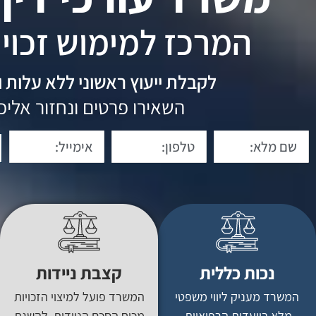
המרכז למימוש זכויו
לקבלת ייעוץ ראשוני ללא עלות 
השאירו פרטים ונחזור אלי
נכות כללית
קצבת ניידות
המשרד מעניק ליווי משפטי
המשרד פועל למיצוי הזכויות
מלא בוועדות הרפואיות,
מכוח הסכם הניידות, להשגת