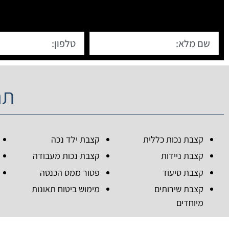
תח
קצבת נכות כללית
קצבת ילד נכה
קצבת ניידות
קצבת נכות מעבודה
קצבת סיעוד
פטור ממס הכנסה
קצבת שירותים
מימוש ביטוח תאונות
מיוחדים