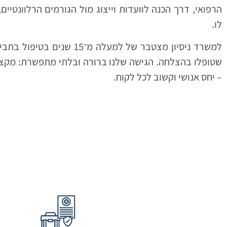
הרפואי, דרך הכנה לוועדות וייצוג מול הגורמים הרלוונטיים
לו.
למשרד ניסיון מצטבר של למעלה מ
שטופלו בהצלחה. הגישה שלנו ברורה ובלתי מתפשרת: מקצועי
– יחס אנושי וקשוב לכל לקוח.