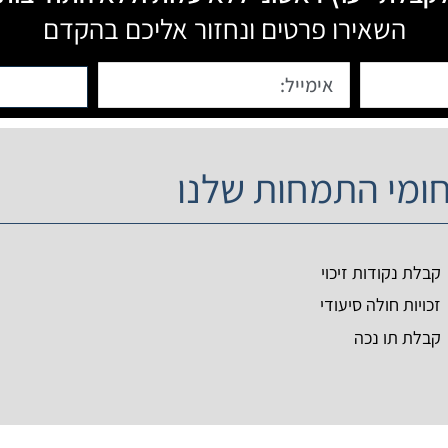
השאירו פרטים ונחזור אליכם בהקדם
ומי התמחות שלנו
קבלת נקודות זיכוי
זכויות חולה סיעודי
קבלת תו נכה