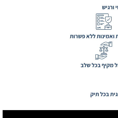
 ורגיש
 ואמינות ללא פשרות
ל מקיף בכל שלב
ת בכל תיק