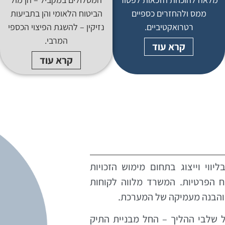
ממס ולהחזרים כספיים
הביטוח הלאומי והן בתביעות
רטרואקטיביים.
נזיקין – להשגת הפיצוי הכספי
המרבי.
קרא עוד
קרא עוד
ווי וייצוג בתחום מימוש הזכויות
וח הפרטיות. המשרד מלווה לקוחות
 והבנה מעמיקה של המערכת.
כל שלבי ההליך – החל מבניית התיק