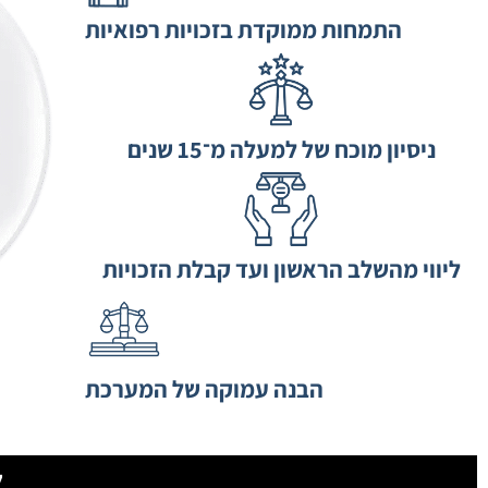
התמחות ממוקדת בזכויות רפואיות
ניסיון מוכח של למעלה מ־15 שנים
ליווי מהשלב הראשון ועד קבלת הזכויות
הבנה עמוקה של המערכת
ל