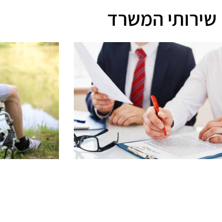
שירותי המשרד