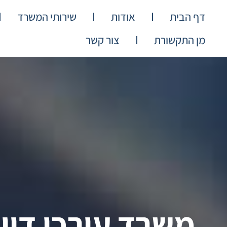
דף הבית
אודות
שירותי המשרד
מן התקשורת
צור קשר
משרד עורכי דין 