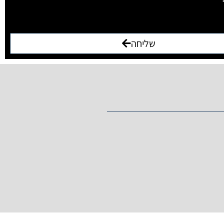
שליחה