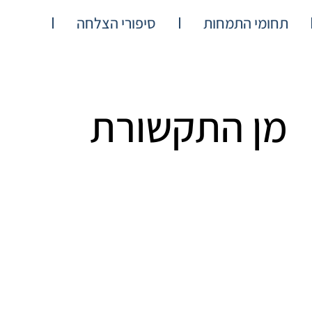
תחומי התמחות
סיפורי הצלחה
מן התקשורת