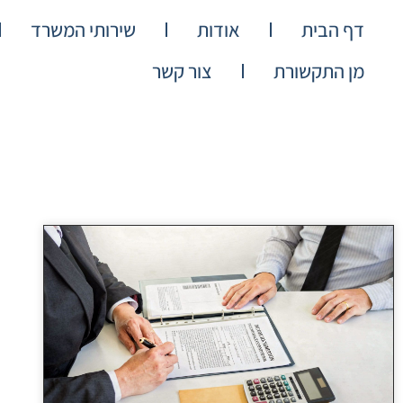
דף הבית
אודות
שירותי המשרד
מן התקשורת
צור קשר