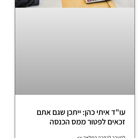
עו"ד איתי כהן: ייתכן שגם אתם
זכאים לפטור ממס הכנסה
למעבר לכתבה המלאה >>