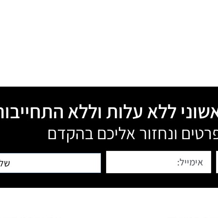
שוני ללא עלות וללא התחייבות
רטים ונחזור אליכם בהקדם
שלי