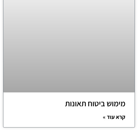
מימוש ביטוח תאונות
קרא עוד »