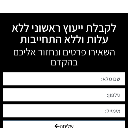
לקבלת ייעוץ ראשוני ללא
עלות וללא התחייבות
השאירו פרטים ונחזור אליכם
בהקדם
שליחה