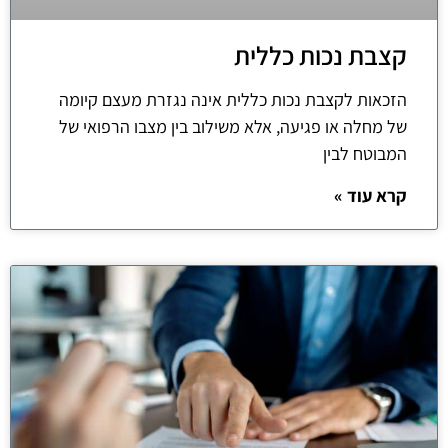
קצבת נכות כללית
הזכאות לקצבת נכות כללית אינה נגזרת מעצם קיומה
של מחלה או פגיעה, אלא משילוב בין מצבו הרפואי של
המבוטח לבין
קרא עוד »