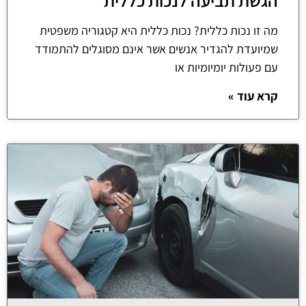
הגשת תביעה לנכות כללית
מה זו נכות כללית? נכות כללית היא קטגוריה משפטית
שמיועדת להגדיר אנשים אשר אינם מסוגלים להתמודד
עם פעולות יומיומיות או
קרא עוד »