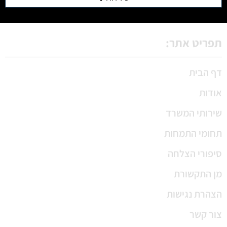
תפריט אתר:
דף הבית
אודות
שירותי המשרד
תחומי התמחות
סיפורי הצלחה
מן התקשורת
הצהרת נגישות
צור קשר